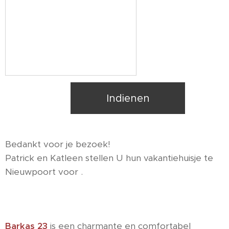
Indienen
Bedankt voor je bezoek!
Patrick en Katleen stellen U hun vakantiehuisje te
Nieuwpoort voor .
Barkas 23
is een charmante en comfortabel