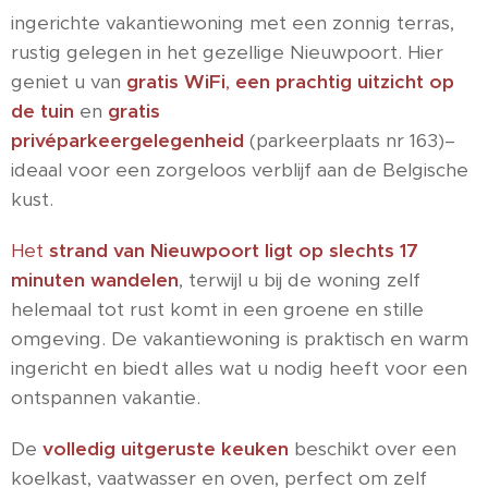
ingerichte vakantiewoning met een zonnig terras,
rustig gelegen in het gezellige Nieuwpoort. Hier
geniet u van
gratis WiFi
,
een prachtig uitzicht op
de tuin
en
gratis
privéparkeergelegenheid
(parkeerplaats nr 163)–
ideaal voor een zorgeloos verblijf aan de Belgische
kust.
Het
strand van Nieuwpoort ligt op slechts 17
minuten wandelen
, terwijl u bij de woning zelf
helemaal tot rust komt in een groene en stille
omgeving. De vakantiewoning is praktisch en warm
ingericht en biedt alles wat u nodig heeft voor een
ontspannen vakantie.
De
volledig uitgeruste keuken
beschikt over een
koelkast, vaatwasser en oven, perfect om zelf