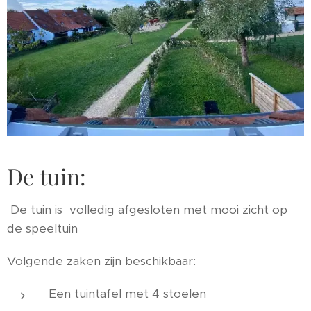
De tuin:
De tuin is volledig afgesloten met mooi zicht op
de speeltuin
Volgende zaken zijn beschikbaar:
Een tuintafel met 4 stoelen