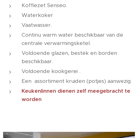
Koffiezet Senseo.
Waterkoker
Vaatwasser.
Continu warm water beschikbaar van de
centrale verwarmingsketel.
Voldoende glazen, bestek en borden
beschikbaar.
Voldoende kookgerei .
Een assortiment kruiden (potjes) aanwezig
Keukenlinnen dienen zelf meegebracht te
worden