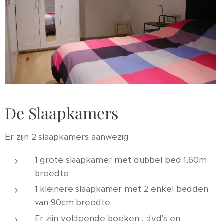
De Slaapkamers
Er zijn 2 slaapkamers aanwezig
1 grote slaapkamer met dubbel bed 1,60m
breedte
1 kleinere slaapkamer met 2 enkel bedden
van 90cm breedte.
Er zijn voldoende boeken , dvd's en