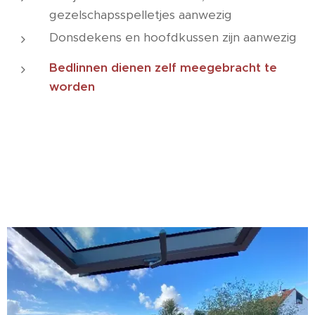
gezelschapsspelletjes aanwezig
Donsdekens en hoofdkussen zijn aanwezig
Bedlinnen dienen zelf meegebracht te
worden