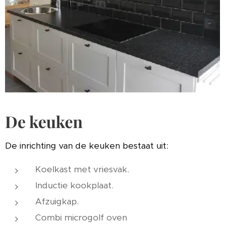
De keuken
De inrichting van de keuken bestaat uit:
Koelkast met vriesvak.
Inductie kookplaat.
Afzuigkap.
Combi microgolf oven