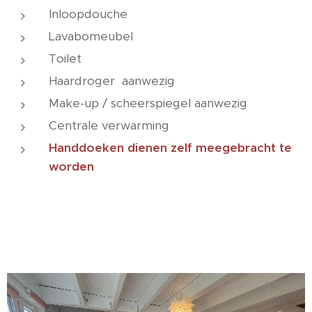
Inloopdouche
Lavabomeubel
Toilet
Haardroger aanwezig
Make-up / scheerspiegel aanwezig
Centrale verwarming
Handdoeken dienen zelf meegebracht te
worden