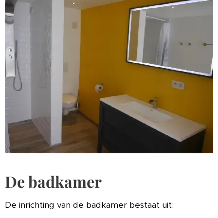
De badkamer
De inrichting van de badkamer bestaat uit: