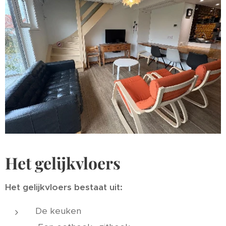
Het gelijkvloers
Het gelijkvloers bestaat uit:
De keuken